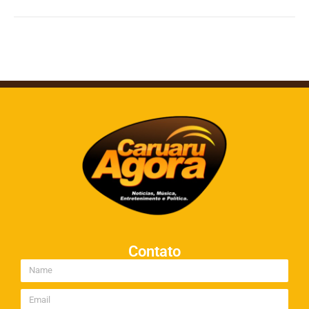
Contato