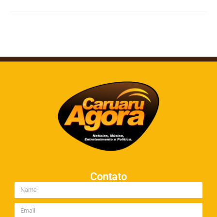
Contato