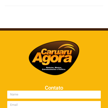
Contato