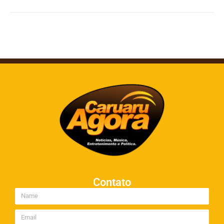
Contato