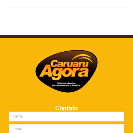
Contato