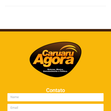
Contato