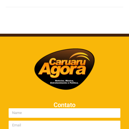
Contato