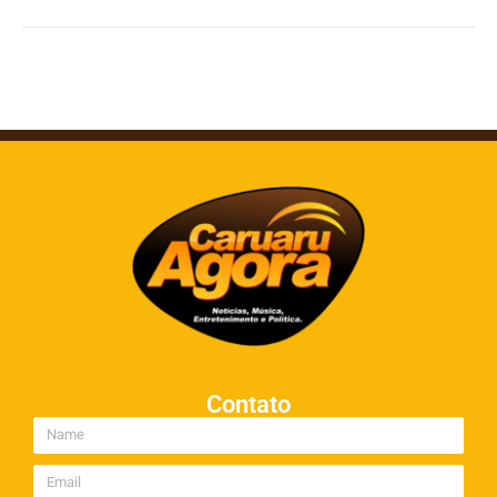
Contato