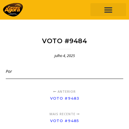
VOTO #9484
julho 4, 2025
Por
ANTERIOR
VOTO #9483
MAIS RECENTE
VOTO #9485