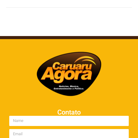
Contato