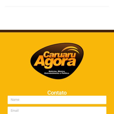
Contato