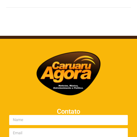
Contato