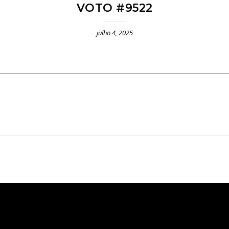
VOTO #9522
julho 4, 2025