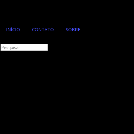
INÍCIO
CONTATO
SOBRE