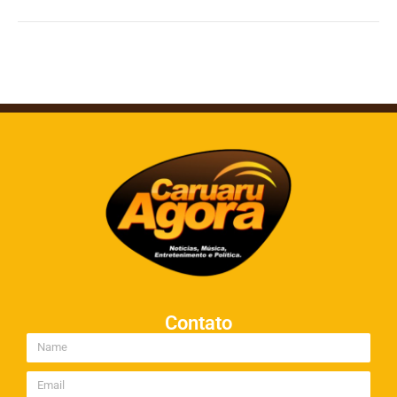
Contato