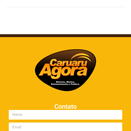
Contato