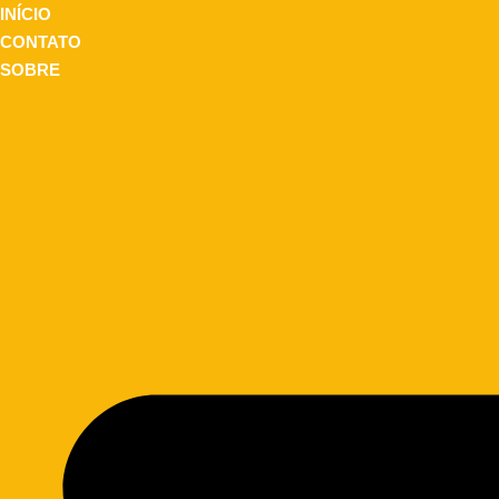
INÍCIO
CONTATO
SOBRE