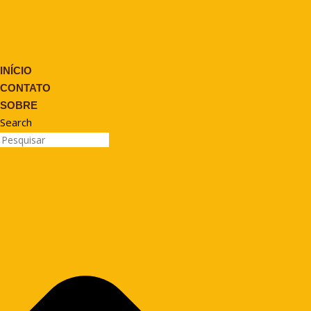
INÍCIO
CONTATO
SOBRE
Search