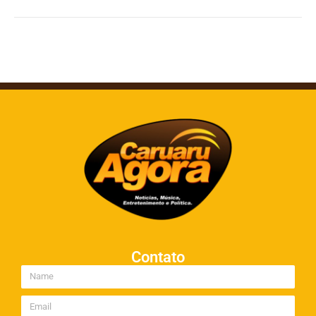
Contato