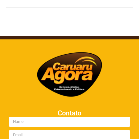
Contato