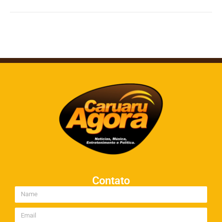
Contato