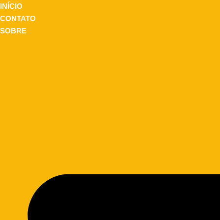
INÍCIO
CONTATO
SOBRE