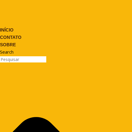
INÍCIO
CONTATO
SOBRE
Search