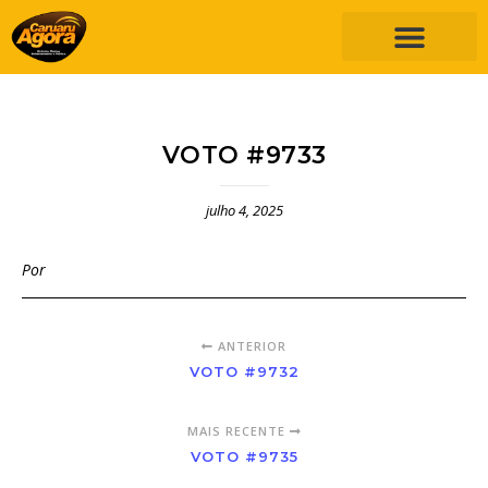
VOTO #9733
julho 4, 2025
Por
ANTERIOR
VOTO #9732
MAIS RECENTE
VOTO #9735