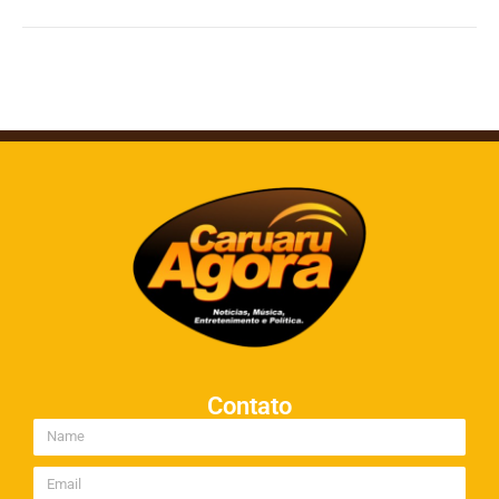
Contato