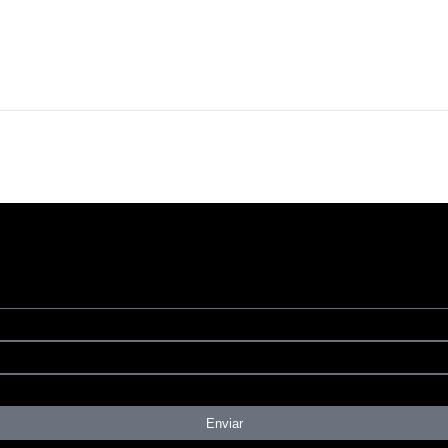
Enviar