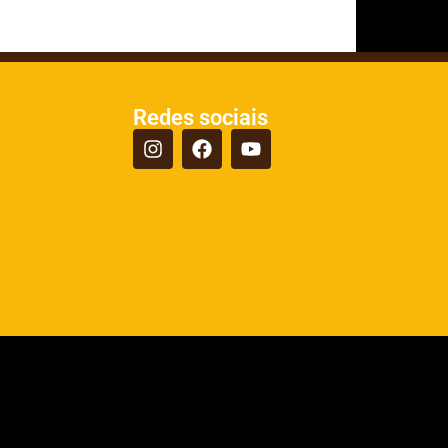
Redes sociais