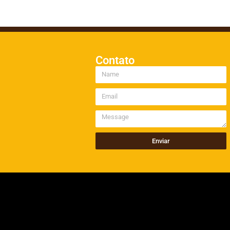
Contato
Enviar