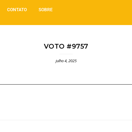
CONTATO
SOBRE
VOTO #9757
julho 4, 2025