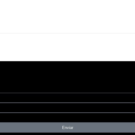
Enviar