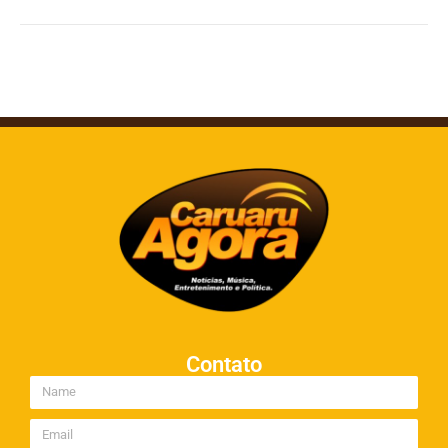
Contato