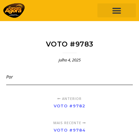
VOTO #9783
julho 4, 2025
Por
ANTERIOR
VOTO #9782
MAIS RECENTE
VOTO #9784