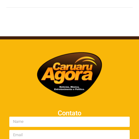
Contato