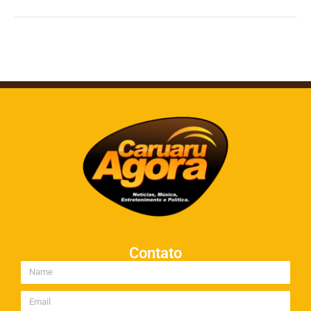
Contato