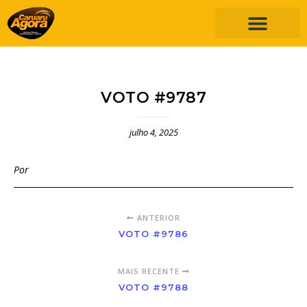
VOTO #9787
julho 4, 2025
Por
ANTERIOR
VOTO #9786
MAIS RECENTE
VOTO #9788