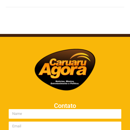
Contato