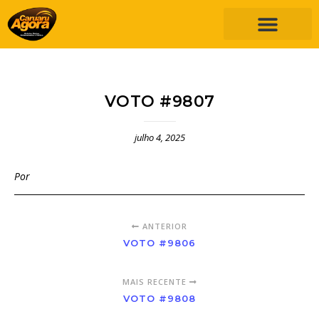
VOTO #9807
julho 4, 2025
Por
ANTERIOR
VOTO #9806
MAIS RECENTE
VOTO #9808