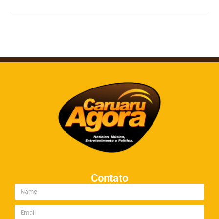
Contato