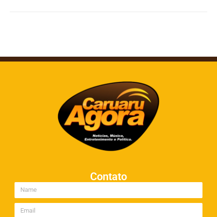
Contato