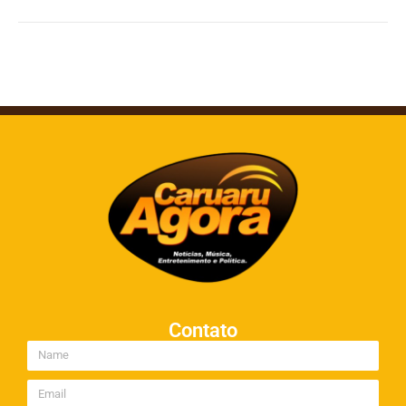
Contato