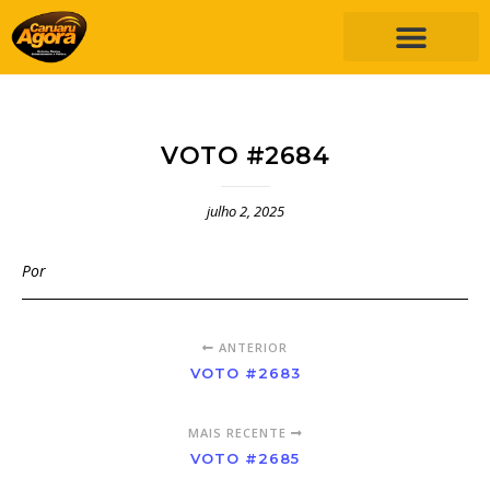
VOTO #2684
julho 2, 2025
Por
ANTERIOR
VOTO #2683
MAIS RECENTE
VOTO #2685