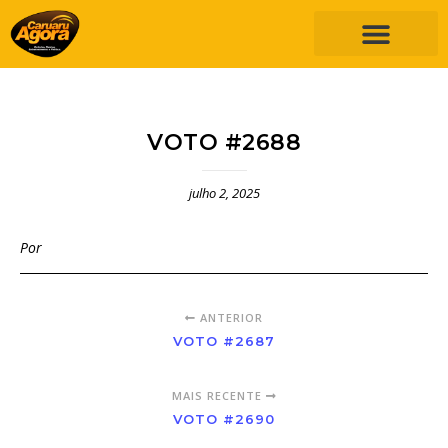
VOTO #2688
julho 2, 2025
Por
ANTERIOR
VOTO #2687
MAIS RECENTE
VOTO #2690