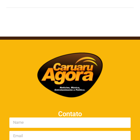
Contato