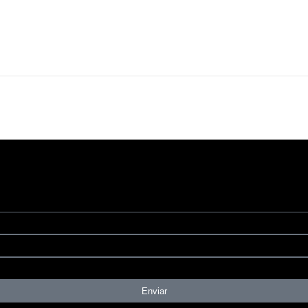
Enviar