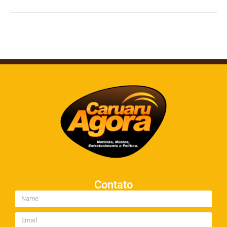
Contato