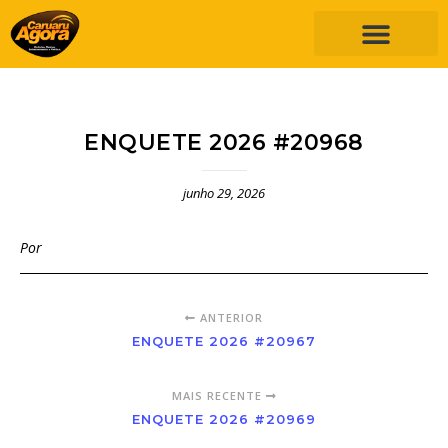
ENQUETE 2026 #20968
junho 29, 2026
Por
ANTERIOR
ENQUETE 2026 #20967
MAIS RECENTE
ENQUETE 2026 #20969