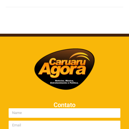
Contato