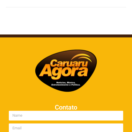
Contato