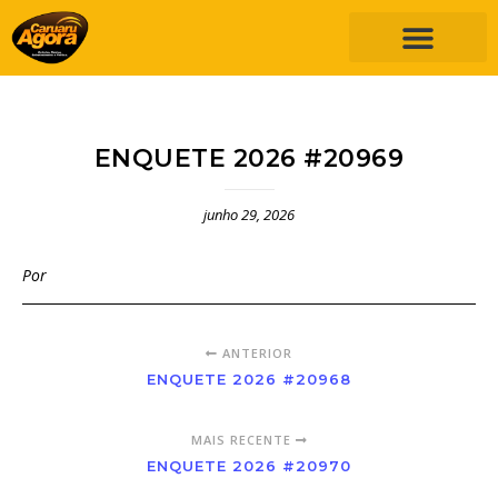
ENQUETE 2026 #20969
junho 29, 2026
Por
ANTERIOR
ENQUETE 2026 #20968
MAIS RECENTE
ENQUETE 2026 #20970