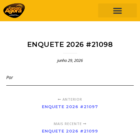
ENQUETE 2026 #21098
junho 29, 2026
Por
ANTERIOR
ENQUETE 2026 #21097
MAIS RECENTE
ENQUETE 2026 #21099