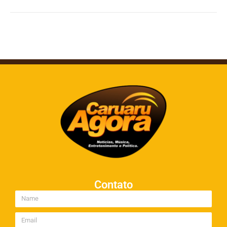
Contato