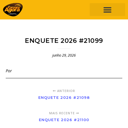
ENQUETE 2026 #21099
junho 29, 2026
Por
ANTERIOR
ENQUETE 2026 #21098
MAIS RECENTE
ENQUETE 2026 #21100