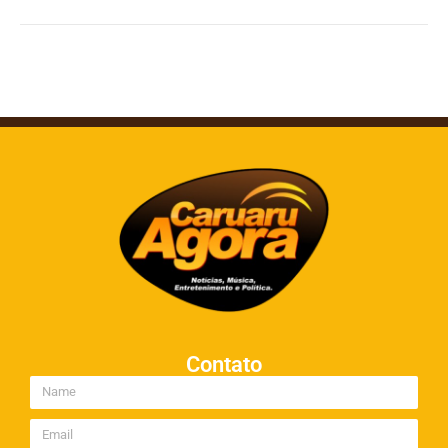
Contato