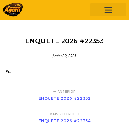
ENQUETE 2026 #22353
junho 29, 2026
Por
ANTERIOR
ENQUETE 2026 #22352
MAIS RECENTE
ENQUETE 2026 #22354