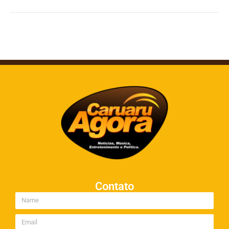
Contato