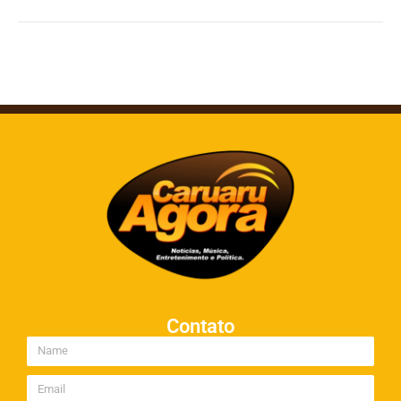
Contato