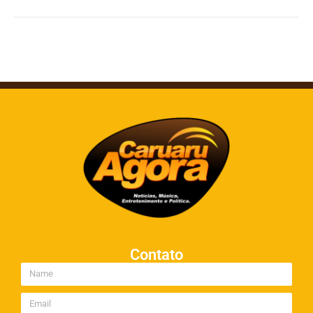
Contato