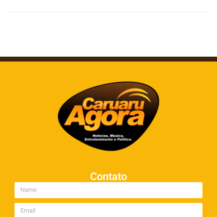
Contato