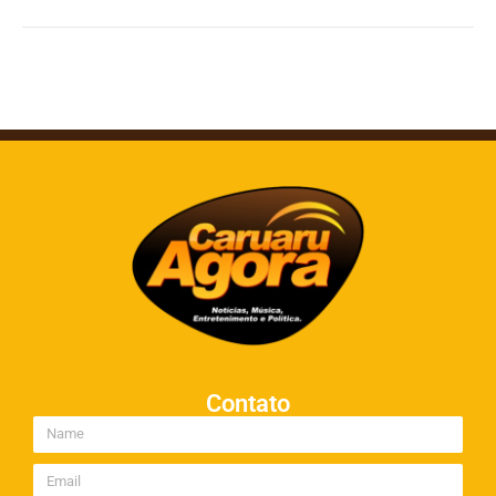
Contato